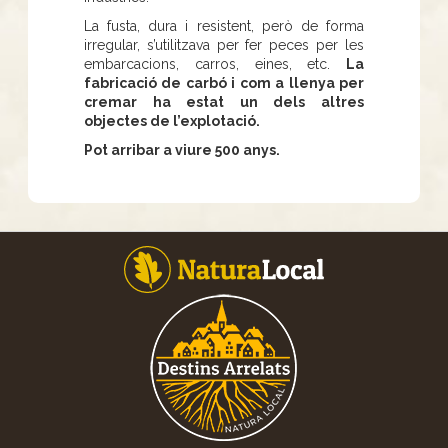
La fusta, dura i resistent, però de forma
irregular, s’utilitzava per fer peces per les
embarcacions, carros, eines, etc.
La
fabricació de carbó i com a llenya per
cremar ha estat un dels altres
objectes de l’explotació.
Pot arribar a viure 500 anys.