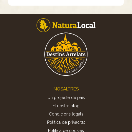
Footer
NOSALTRES
Un projecte de país
El nostre blog
Condicions legals
Política de privacitat
Politica de cookies