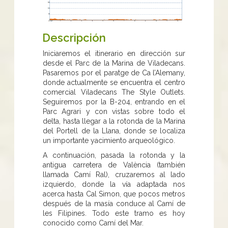
Descripción
Iniciaremos el itinerario en dirección sur
desde el Parc de la Marina de Viladecans.
Pasaremos por el paratge de Ca l’Alemany,
donde actualmente se encuentra el centro
comercial Viladecans The Style Outlets.
Seguiremos por la B-204, entrando en el
Parc Agrari y con vistas sobre todo el
delta, hasta llegar a la rotonda de la Marina
del Portell de la Llana, donde se localiza
un importante yacimiento arqueológico.
A continuación, pasada la rotonda y la
antigua carretera de València (también
llamada Camí Ral), cruzaremos al lado
izquierdo, donde la vía adaptada nos
acerca hasta Cal Simon, que pocos metros
después de la masía conduce al Camí de
les Filipines. Todo este tramo es hoy
conocido como Camí del Mar.