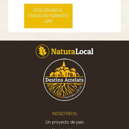
DESCÁRGAR EL
TRACK EN FORMATO
GPX
Footer
NOSOTROS
Un proyecto de país