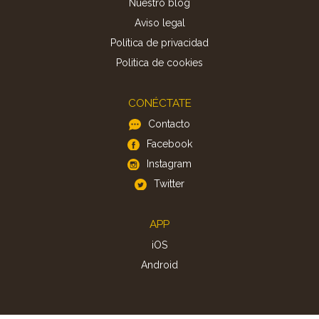
Nuestro blog
Aviso legal
Política de privacidad
Politica de cookies
CONÉCTATE
Contacto
Facebook
Instagram
Twitter
APP
iOS
Android