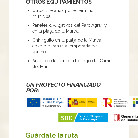
OTROS EQUIPAMIENTOS
Otros itinerarios por el término
municipal.
Paneles divulgativos del Parc Agrari y
en la platja de la Murtra.
Chiringuito en la platja de la Murtra,
abierto durante la temporada de
verano.
Áreas de descanso a lo largo del Camí
del Mar.
UN PROYECTO FINANCIADO
POR:
Guárdate la ruta