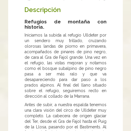
Descripción
Refugios de montaña con
historia.
Iniciamos la subida al refugio Ulldeter por
un sendero muy trillado, cruzando
olorosas landas de piorno en primavera,
acompañados de pinares de pino negro,
de cara al Gra de Fajol grande. Una vez en
el refugio, las vistas mejoran y notamos
como el bosque subalpino de pino negro
pasa a ser más ralo y que va
desapareciendo para dar paso a los
prados alpinos. Al final del llano situado
sobre el refugio, seguiremos recto en
dirección al collado de la Marrana.
Antes de subir, a nuestra espalda tenemos
una clara visión del circo de Ulldeter muy
completo. La cabecera de origen glaciar
del Ter, desde el Gra de Fajol hasta el Puig
de la Llosa, pasando por el Bastiments. Al