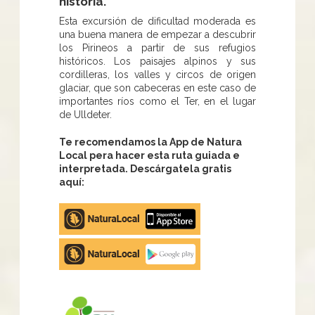
historia.
Esta excursión de dificultad moderada es
una buena manera de empezar a descubrir
los Pirineos a partir de sus refugios
históricos. Los paisajes alpinos y sus
cordilleras, los valles y circos de origen
glaciar, que son cabeceras en este caso de
importantes ríos como el Ter, en el lugar
de Ulldeter.
Te recomendamos la App de Natura
Local pera hacer esta ruta guiada e
interpretada. Descárgatela gratis
aquí:
Apple
store
Google
Play