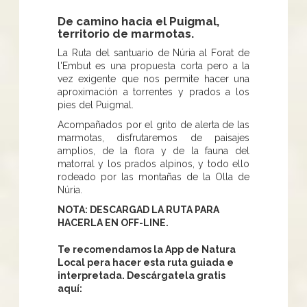
De camino hacia el Puigmal,
territorio de marmotas.
La Ruta del santuario de Núria al Forat de
l'Embut es una propuesta corta pero a la
vez exigente que nos permite hacer una
aproximación a torrentes y prados a los
pies del Puigmal.
Acompañados por el grito de alerta de las
marmotas, disfrutaremos de paisajes
amplios, de la flora y de la fauna del
matorral y los prados alpinos, y todo ello
rodeado por las montañas de la Olla de
Núria.
NOTA: DESCARGAD LA RUTA PARA
HACERLA EN OFF-LINE.
Te recomendamos la App de Natura
Local pera hacer esta ruta guiada e
interpretada. Descárgatela gratis
aquí: