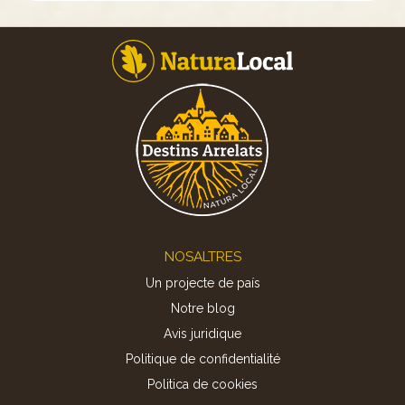
Footer
NOSALTRES
Un projecte de país
Notre blog
Avis juridique
Politique de confidentialité
Politica de cookies