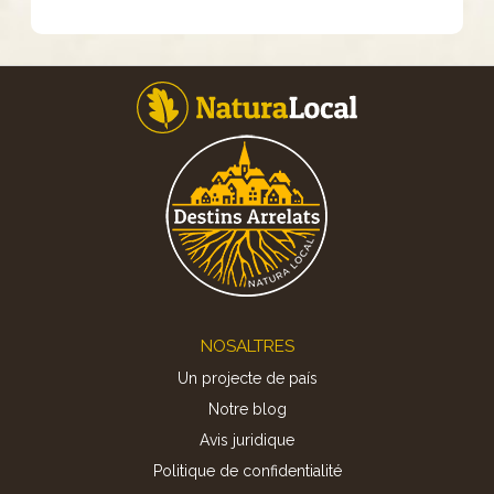
Footer
NOSALTRES
Un projecte de país
Notre blog
Avis juridique
Politique de confidentialité