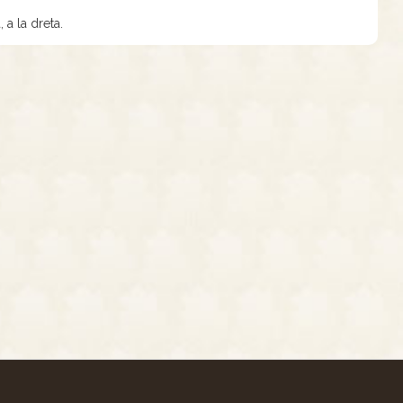
 a la dreta.