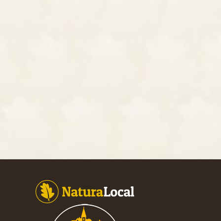
Footer