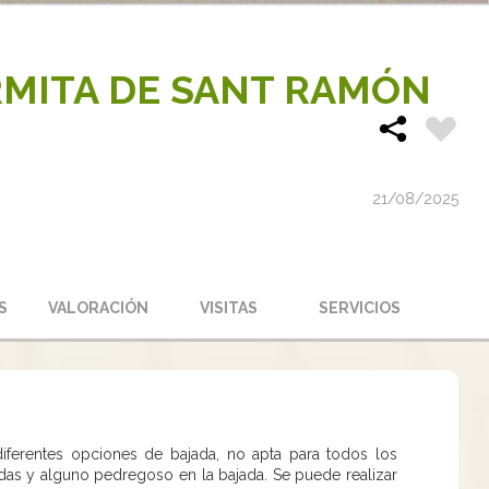
ERMITA DE SANT RAMÓN
21/08/2025
S
VALORACIÓN
VISITAS
SERVICIOS
iferentes opciones de bajada, no apta para todos los
idas y alguno pedregoso en la bajada. Se puede realizar