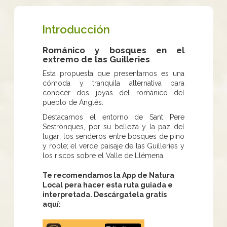
Introducción
Románico y bosques en el
extremo de las Guilleries
Esta propuesta que presentamos es una
cómoda y tranquila alternativa para
conocer dos joyas del románico del
pueblo de Anglès.
Destacamos el entorno de Sant Pere
Sestronques, por su belleza y la paz del
lugar; los senderos entre bosques de pino
y roble; el verde paisaje de las Guilleries y
los riscos sobre el Valle de Llémena.
Te recomendamos la App de Natura
Local pera hacer esta ruta guiada e
interpretada. Descárgatela gratis
aquí:
Apple