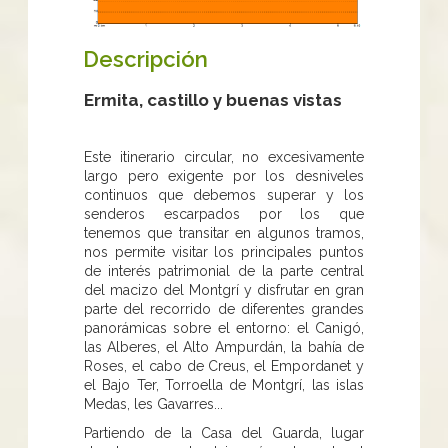
Descripción
Ermita, castillo y buenas vistas
Este itinerario circular, no excesivamente
largo pero exigente por los desniveles
continuos que debemos superar y los
senderos escarpados por los que
tenemos que transitar en algunos tramos,
nos permite visitar los principales puntos
de interés patrimonial de la parte central
del macizo del Montgrí y disfrutar en gran
parte del recorrido de diferentes grandes
panorámicas sobre el entorno: el Canigó,
las Alberes, el Alto Ampurdán, la bahía de
Roses, el cabo de Creus, el Empordanet y
el Bajo Ter, Torroella de Montgrí, las islas
Medas, les Gavarres...
Partiendo de la Casa del Guarda, lugar