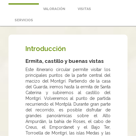
VALORACIÓN
VISITAS
SERVICIOS
Introducción
Ermita, castillo y buenas vistas
Este itinerario circular permite visitar los
principales puntos de la parte central del
macizo del Montgrí. Partiendo de la casa
del Guarda, iremos hasta la ermita de Santa
Caterina y subiremos al castillo del
Montgrí. Volveremos al punto de partida
recurriendo el Montplà. Durante gran parte
del recorrido, es posible disfrutar de
grandes panorámicas sobre el Alto
Ampurdán, la bahía de Roses, el cabo de
Creus, el Empordanet y el Bajo Ter,
Torroella de Montgrí, las islas Medas y las