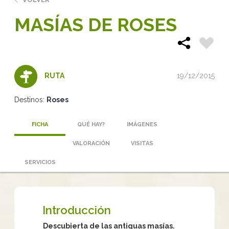
MASÍAS DE ROSES
19/12/2015
RUTA
Destinos:
Roses
FICHA
QUÉ HAY?
IMÁGENES
VALORACIÓN
VISITAS
SERVICIOS
Introducción
Descubierta de las antiguas masías.