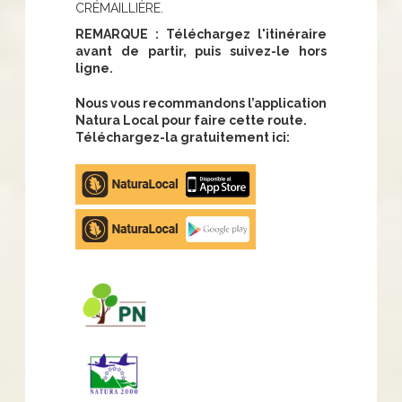
CRÉMAILLIÈRE.
REMARQUE : Téléchargez l'itinéraire
avant de partir, puis suivez-le hors
ligne.
Nous vous recommandons l’application
Natura Local pour faire cette route.
Téléchargez-la gratuitement ici:
Apple
store
Google
Play