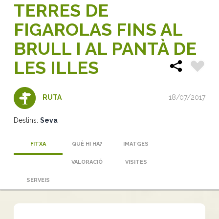
TERRES DE
FIGAROLAS FINS AL
BRULL I AL PANTÀ DE
LES ILLES
18/07/2017
RUTA
Destins:
Seva
FITXA
QUÈ HI HA?
IMATGES
VALORACIÓ
VISITES
SERVEIS