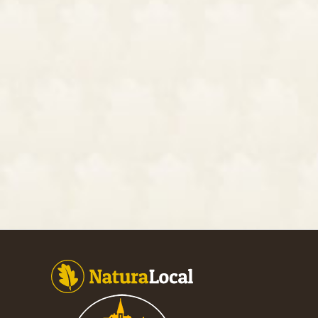
Footer