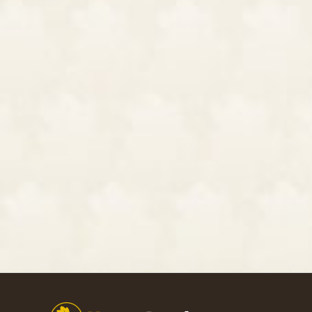
Footer