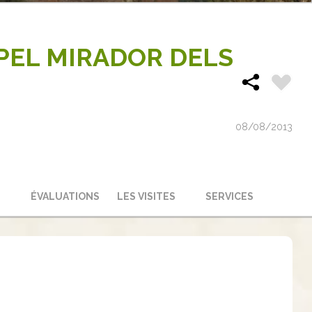
 PEL MIRADOR DELS
08/08/2013
ÉVALUATIONS
LES VISITES
SERVICES