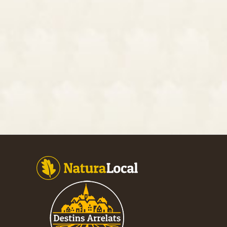
Footer