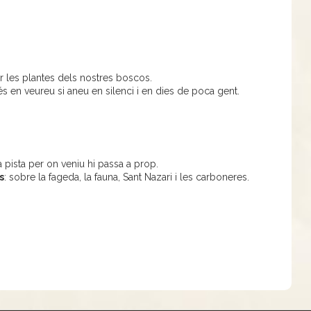
r les plantes dels nostres boscos.
s en veureu si aneu en silenci i en dies de poca gent.
 pista per on veniu hi passa a prop.
s
: sobre la fageda, la fauna, Sant Nazari i les carboneres.