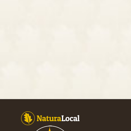
Footer