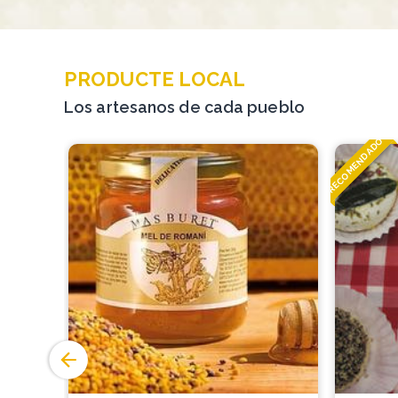
PRODUCTE LOCAL
Los artesanos de cada pueblo
RECOMENDADO