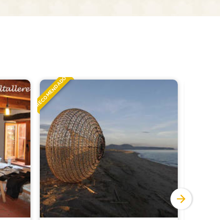
RECOMENDADO