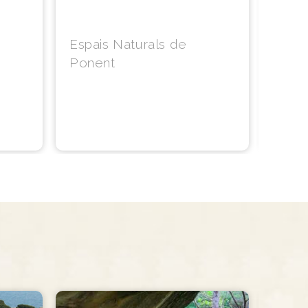
Espais Naturals de
Ponent