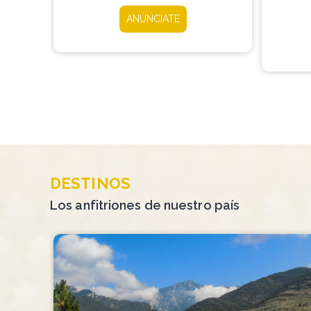
ANÚNCIATE
DESTINOS
Los anfitriones de nuestro país