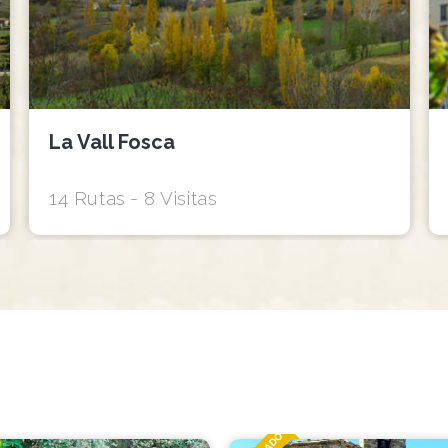
La Vall Fosca
14 Rutas
8 Visitas