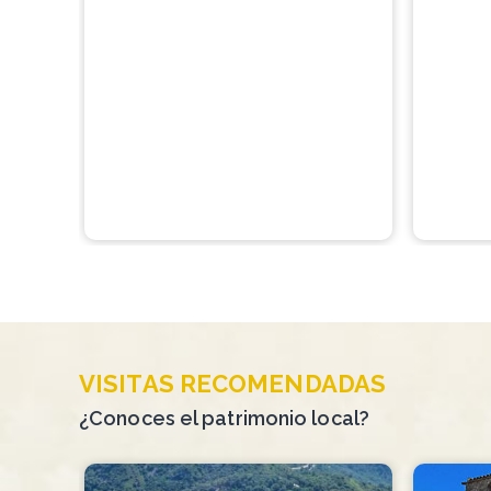
VISITAS RECOMENDADAS
¿Conoces el patrimonio local?