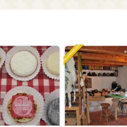
RECOMENDADO