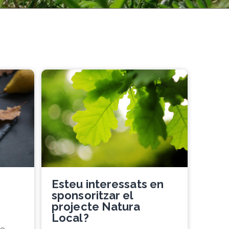
Esteu interessats en
sponsoritzar el
projecte Natura
Local?